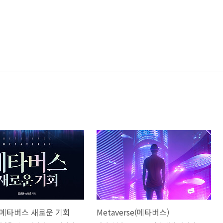
 메타버스 새로운 기회
Metaverse(메타버스)