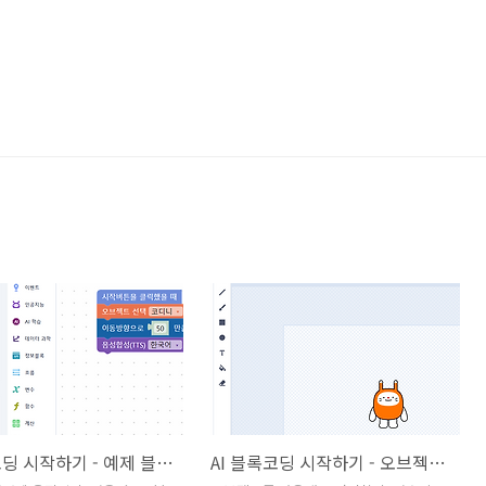
AI 블록코딩 시작하기 - 예제 블록 살펴보기
AI 블록코딩 시작하기 - 오브젝트 편집하기