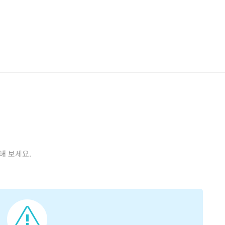
해 보세요.